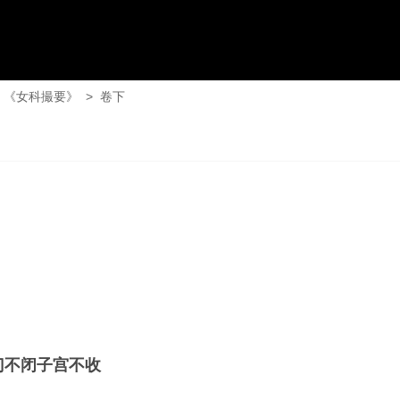
《女科撮要》
>
卷下
门不闭子宫不收