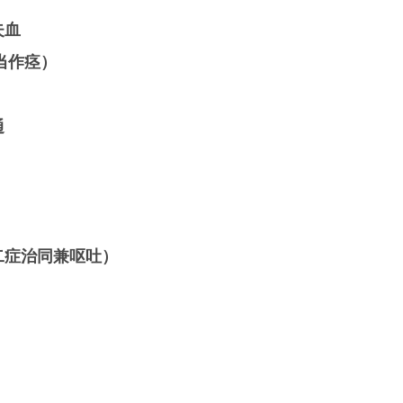
失血
当作痉）
通
二症治同兼呕吐）