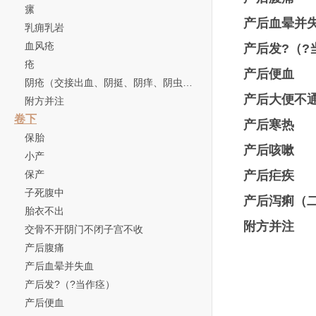
瘰
产后血晕并
乳痈乳岩
血风疮
产后发?（?
疮
产后便血
阴疮（交接出血、阴挺、阴痒、阴虫附）
产后大便不
附方并注
卷下
产后寒热
保胎
产后咳嗽
小产
保产
产后疟疾
子死腹中
产后泻痢（
胎衣不出
附方并注
交骨不开阴门不闭子宫不收
产后腹痛
产后血晕并失血
产后发?（?当作痉）
产后便血