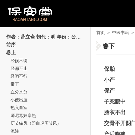
首页
>
中医书籍
>
作者：薛立斋 朝代：明 年份：公元1368-1644年
前序
卷下
卷上
经候不调
经漏不止
保胎
经闭不行
小产
带下
保产
血分水分
小便出血
子死腹中
热入血室
胎衣不出
师尼寡妇寒热
交骨不开阴
历节痛风（即白虎历节风）
流注
产后腹痛