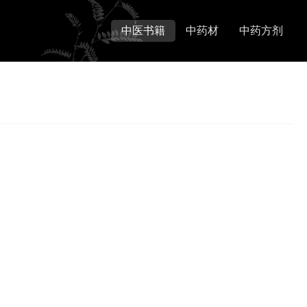
中医书籍
中药材
中药方剂