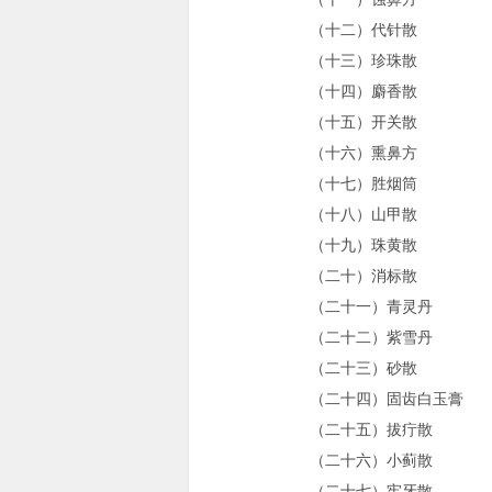
（十二）代针散
（十三）珍珠散
（十四）麝香散
（十五）开关散
（十六）熏鼻方
（十七）胜烟筒
（十八）山甲散
（十九）珠黄散
（二十）消标散
（二十一）青灵丹
（二十二）紫雪丹
（二十三）砂散
（二十四）固齿白玉膏
（二十五）拔疔散
（二十六）小蓟散
（二十七）牢牙散