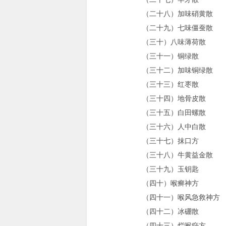
（二十八）加味硝黄散
（二十九）七味僵蚕散
（三十）八味薄荷散
（三十一）铜绿散
（三十二）加味铜绿散
（三十三）红枣散
（三十四）地骨皮散
（三十五）白田螺散
（三十六）人中白散
（三十七）抹口方
（三十八）牛黄益金散
（三十九）玉钥匙
（四十）喉癣神方
（四十一）喉风急救神方
（四十二）冰硼散
（四十三）烂喉痧方