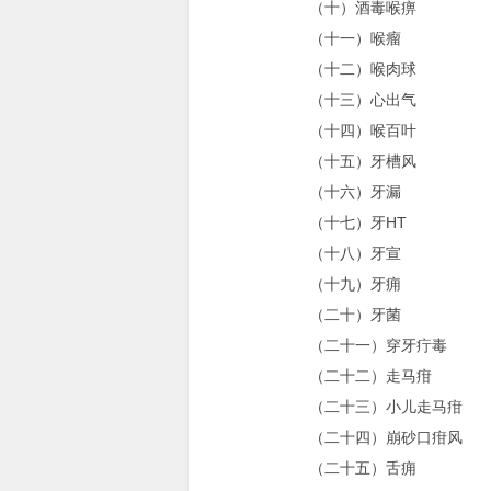
（十）酒毒喉痹
（十一）喉瘤
（十二）喉肉球
（十三）心出气
（十四）喉百叶
（十五）牙槽风
（十六）牙漏
（十七）牙HT
（十八）牙宣
（十九）牙痈
（二十）牙菌
（二十一）穿牙疔毒
（二十二）走马疳
（二十三）小儿走马疳
（二十四）崩砂口疳风
（二十五）舌痈