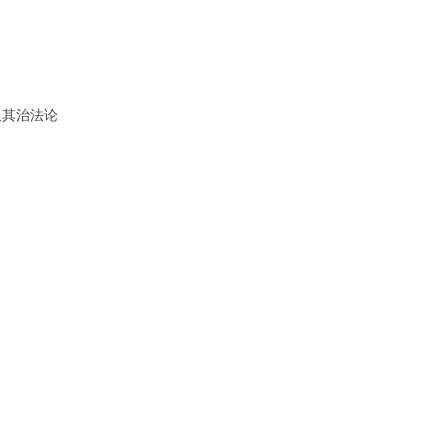
及其治法论