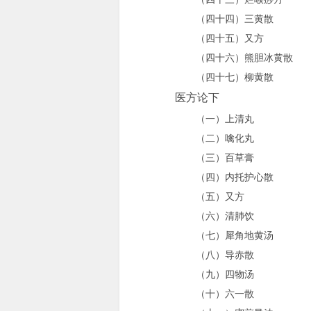
（四十四）三黄散
（四十五）又方
（四十六）熊胆冰黄散
（四十七）柳黄散
医方论下
（一）上清丸
（二）噙化丸
（三）百草膏
（四）内托护心散
（五）又方
（六）清肺饮
（七）犀角地黄汤
（八）导赤散
（九）四物汤
（十）六一散