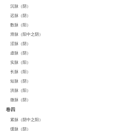
沉脉（阴）
迟脉（阴）
数脉（阳）
滑脉（阳中之阴）
涩脉（阴）
虚脉（阴）
实脉（阳）
长脉（阳）
短脉（阴）
洪脉（阳）
微脉（阴）
卷四
紧脉（阴中之阳）
缓脉（阴）