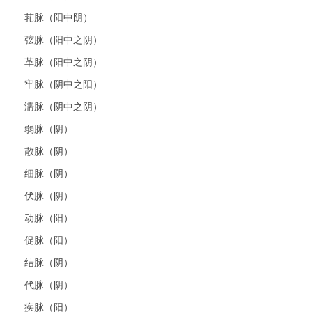
芤脉（阳中阴）
弦脉（阳中之阴）
革脉（阳中之阴）
牢脉（阴中之阳）
濡脉（阴中之阴）
弱脉（阴）
散脉（阴）
细脉（阴）
伏脉（阴）
动脉（阳）
促脉（阳）
结脉（阴）
代脉（阴）
疾脉（阳）