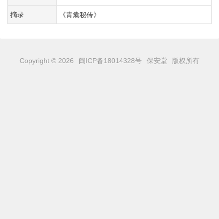
摘录
《青囊秘传》
Copyright © 2026
闽ICP备18014328号
保安堂
版权所有