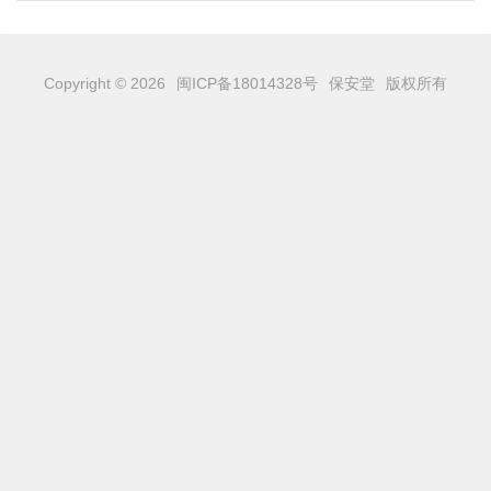
Copyright © 2026
闽ICP备18014328号
保安堂
版权所有